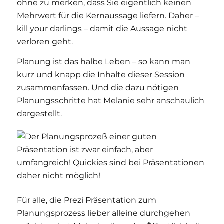
ohne zu merken, dass Sie eigentlich keinen
Mehrwert für die Kernaussage liefern. Daher –
kill your darlings – damit die Aussage nicht
verloren geht.
Planung ist das halbe Leben – so kann man
kurz und knapp die Inhalte dieser Session
zusammenfassen. Und die dazu nötigen
Planungsschritte hat Melanie sehr anschaulich
dargestellt.
Für alle, die Prezi Präsentation zum
Planungsprozess lieber alleine durchgehen