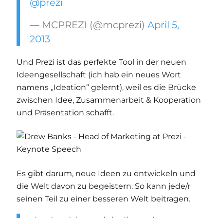
@prezi
— MCPREZI (@mcprezi)
April 5,
2013
Und Prezi ist das perfekte Tool in der neuen
Ideengesellschaft (ich hab ein neues Wort
namens „Ideation“ gelernt), weil es die Brücke
zwischen Idee, Zusammenarbeit & Kooperation
und Präsentation schafft.
Es gibt darum, neue Ideen zu entwickeln und
die Welt davon zu begeistern. So kann jede/r
seinen Teil zu einer besseren Welt beitragen.