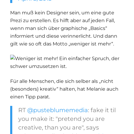
Man muß kein Designer sein, um eine gute
Prezi zu erstellen. Es hilft aber auf jeden Fall,
wenn man sich über graphische „Basics“
informiert und diese verinnerlicht. Und dann
gilt wie so oft das Motto „weniger ist mehr“.
Für alle Menschen, die sich selber als „nicht
(besonders) kreativ“ halten, hat Melanie auch
einen Tipp parat.
RT
@pusteblumemedia
: fake it til
you make it: "pretend you are
creative, than you are", says