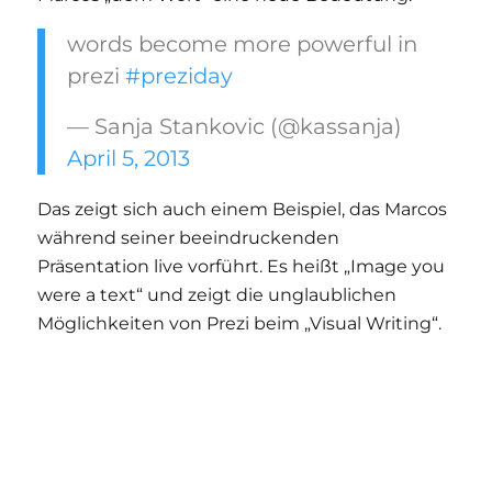
words become more powerful in
prezi
#preziday
— Sanja Stankovic (@kassanja)
April 5, 2013
Das zeigt sich auch einem Beispiel, das Marcos
während seiner beeindruckenden
Präsentation live vorführt. Es heißt „Image you
were a text“ und zeigt die unglaublichen
Möglichkeiten von Prezi beim „Visual Writing“.