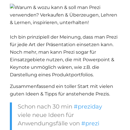
Ich bin prinzipiell der Meinung, dass man Prezi
für jede Art der Präsentation einsetzen kann.
Noch mehr, man kann Prezi sogar für
Einsatzgebiete nutzen, die mit Powerpoint &
Keynote unmöglich wären, wie z.B. die
Darstellung eines Produktportfolios.
Zusammenfassend ein toller Start mit vielen
guten Ideen & Tipps für anstehende Prezis.
Schon nach 30 min
#preziday
viele neue Ideen für
Anwendungsfälle von
#prezi