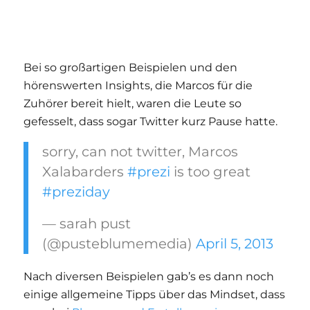
Bei so großartigen Beispielen und den
hörenswerten Insights, die Marcos für die
Zuhörer bereit hielt, waren die Leute so
gefesselt, dass sogar Twitter kurz Pause hatte.
sorry, can not twitter, Marcos
Xalabarders
#prezi
is too great
#preziday
— sarah pust
(@pusteblumemedia)
April 5, 2013
Nach diversen Beispielen gab’s es dann noch
einige allgemeine Tipps über das Mindset, dass