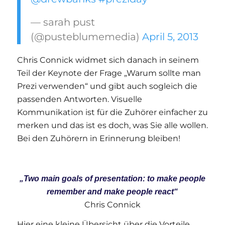
— sarah pust
(@pusteblumemedia)
April 5, 2013
Chris Connick widmet sich danach in seinem
Teil der Keynote der Frage „Warum sollte man
Prezi verwenden“ und gibt auch sogleich die
passenden Antworten. Visuelle
Kommunikation ist für die Zuhörer einfacher zu
merken und das ist es doch, was Sie alle wollen.
Bei den Zuhörern in Erinnerung bleiben!
„Two main goals of presentation: to make people
remember and make people react“
Chris Connick
Hier eine kleine Übersicht über die Vorteile