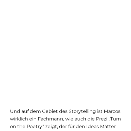
Und auf dem Gebiet des Storytelling ist Marcos
wirklich ein Fachmann, wie auch die Prezi „Turn
on the Poetry“ zeigt, der für den Ideas Matter