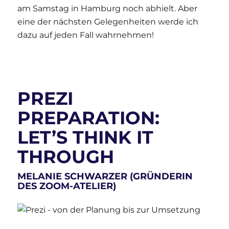
am Samstag in Hamburg noch abhielt. Aber
eine der nächsten Gelegenheiten werde ich
dazu auf jeden Fall wahrnehmen!
PREZI
PREPARATION:
LET’S THINK IT
THROUGH
MELANIE SCHWARZER
(GRÜNDERIN
DES
ZOOM-ATELIER
)