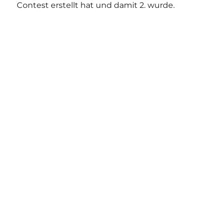
Contest erstellt hat und damit 2. wurde.