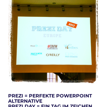
PREZI = PERFEKTE POWERPOINT
ALTERNATIVE
PREZI DAY = EIN TAG IM ZEICHEN