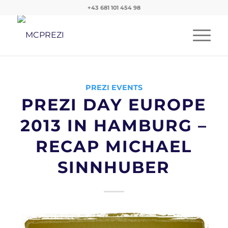
+43 681 101 454 98
PREZI EVENTS
PREZI DAY EUROPE
2013 IN HAMBURG –
RECAP MICHAEL
SINNHUBER