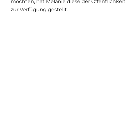
möchten, hat Melanie diese der Öffentlichkeit
zur Verfügung gestellt.