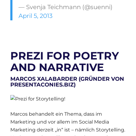
— Svenja Teichmann (@suenni)
April 5, 2013
PREZI FOR POETRY
AND NARRATIVE
MARCOS XALABARDER
(GRÜNDER VON
PRESENTACONIES.BIZ
)
Marcos behandelt ein Thema, dass im
Marketing und vor allem im Social Media
Marketing derzeit „in“ ist – nämlich Storytelling.