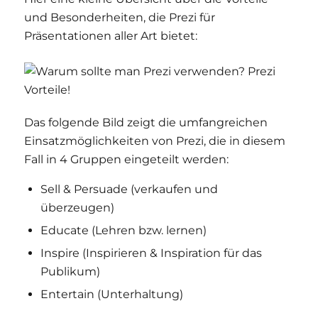
und Besonderheiten, die Prezi für
Präsentationen aller Art bietet:
Das folgende Bild zeigt die umfangreichen
Einsatzmöglichkeiten von Prezi, die in diesem
Fall in 4 Gruppen eingeteilt werden:
Sell & Persuade (verkaufen und
überzeugen)
Educate (Lehren bzw. lernen)
Inspire (Inspirieren & Inspiration für das
Publikum)
Entertain (Unterhaltung)