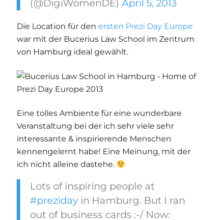
(@DigiWomenDE)
April 5, 2013
Die Location für den
ersten Prezi Day Europe
war mit der Bucerius Law School im Zentrum
von Hamburg ideal gewählt.
Eine tolles Ambiente für eine wunderbare
Veranstaltung bei der ich sehr viele sehr
interessante & inspirierende Menschen
kennengelernt habe! Eine Meinung, mit der
ich nicht alleine dastehe.
Lots of inspiring people at
#preziday
in Hamburg. But I ran
out of business cards :-/ Now: