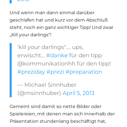
Und wenn man dann einmal darüber
geschlafen hat und kurz vor dem Abschluß
steht, noch ein ganz wichtiger Tipp! Und zwar
„Kill your darlings“!
'kill your darlings"…. ups,
erwischt…
#danke
für den tipp
@kommunikationhh für den tipp!
#preziday
#prezi
#preparation
— Michael Sinnhuber
(@msinnhuber)
April 5, 2013
Gemeint sind damit so nette Bilder oder
Spielereien, mit denen man sich innerhalb der
Präsentation stundenlang beschäftigt hat,