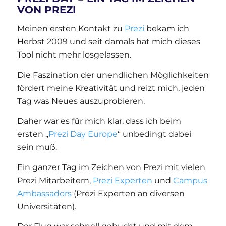
VON PREZI
Meinen ersten Kontakt zu
Prezi
bekam ich
Herbst 2009 und seit damals hat mich dieses
Tool nicht mehr losgelassen.
Die Faszination der unendlichen Möglichkeiten
fördert meine Kreativität und reizt mich, jeden
Tag was Neues auszuprobieren.
Daher war es für mich klar, dass ich beim
ersten „
Prezi Day Europe
“ unbedingt dabei
sein muß.
Ein ganzer Tag im Zeichen von Prezi mit vielen
Prezi Mitarbeitern,
Prezi Experten
und
Campus
Ambassadors
(Prezi Experten an diversen
Universitäten).