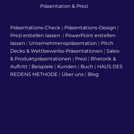
Präsentations-Check
|
Präsentations-Design
|
Prezi erstellen lassen
|
PowerPoint erstellen
lassen
|
Unternehmenspräsentation
|
Pitch
Decks & Wettbewerbs-Präsentationen
|
Sales-
& Produktpräsentationen
|
Prezi
|
Rhetorik &
Auftritt
|
Beispiele
|
Kunden
|
Buch
|
HAUS DES
REDENS METHODE
|
Über uns
|
Blog