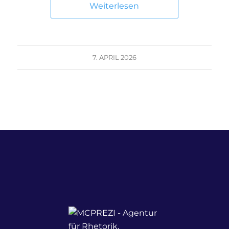
Weiterlesen
7. APRIL 2026