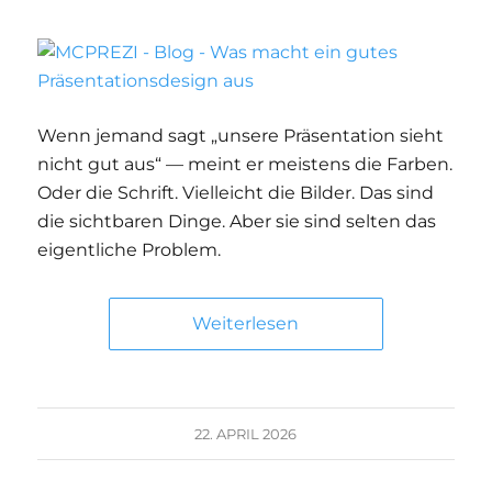
Wenn jemand sagt „unsere Präsentation sieht
nicht gut aus“ — meint er meistens die Farben.
Oder die Schrift. Vielleicht die Bilder. Das sind
die sichtbaren Dinge. Aber sie sind selten das
eigentliche Problem.
Weiterlesen
22. APRIL 2026