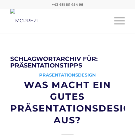
+43 681 101 454 98
SCHLAGWORTARCHIV FÜR:
PRÄSENTATIONSTIPPS
PRÄSENTATIONSDESIGN
WAS MACHT EIN
GUTES
PRÄSENTATIONSDESIG
AUS?