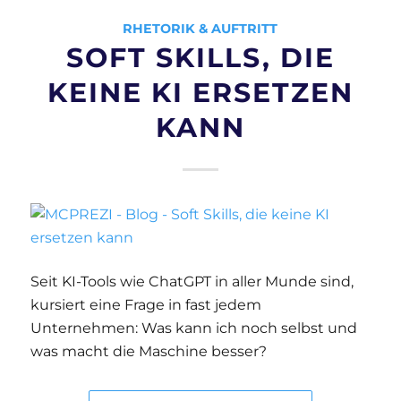
RHETORIK & AUFTRITT
SOFT SKILLS, DIE
KEINE KI ERSETZEN
KANN
Seit KI-Tools wie ChatGPT in aller Munde sind,
kursiert eine Frage in fast jedem
Unternehmen: Was kann ich noch selbst und
was macht die Maschine besser?