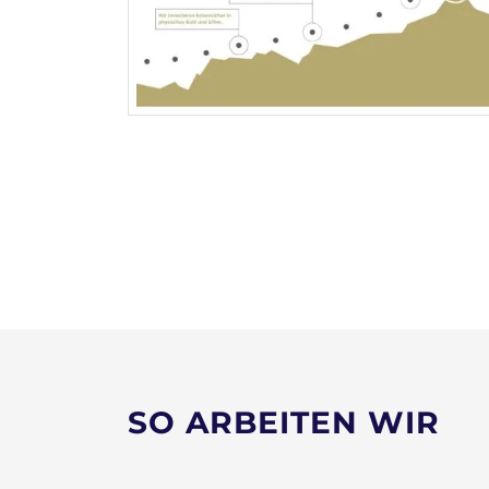
SO ARBEITEN WIR