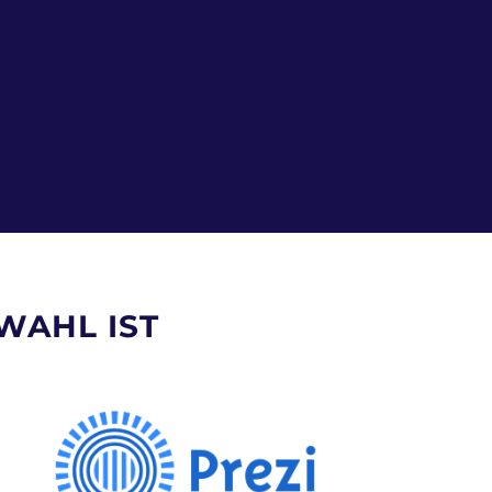
WAHL IST