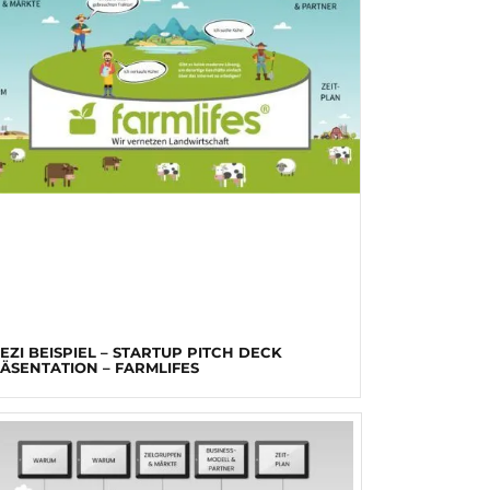
EZI BEISPIEL – STARTUP PITCH DECK
ÄSENTATION – FARMLIFES