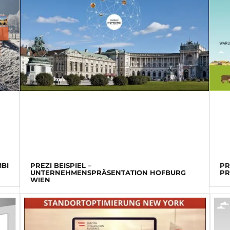
MBI
PREZI BEISPIEL –
PR
UNTERNEHMENSPRÄSENTATION HOFBURG
PR
WIEN