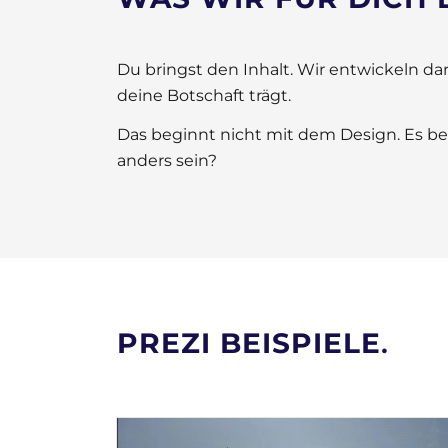
Du bringst den Inhalt. Wir entwickeln da
deine Botschaft trägt.
Das beginnt nicht mit dem Design. Es beg
anders sein?
PREZI BEISPIELE
.