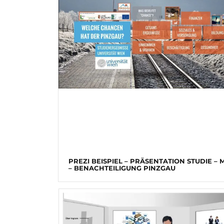
PREZI BEISPIEL – PRÄSENTATION STUDIE – 
– BENACHTEILIGUNG PINZGAU