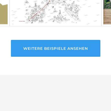
WEITERE BEISPIELE ANSEHEN