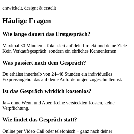
entwickelt, designt & erstellt
Häufige Fragen
Wie lange dauert das Erstgespräch?
Maximal 30 Minuten – fokussiert auf dein Projekt und deine Ziele.
Kein Verkaufsgespräch, sondern ein ehrliches Kennenlernen.
Was passiert nach dem Gespräch?
Du erhältst innerhalb von 24–48 Stunden ein individuelles
Fixpreisangebot das auf deine Anforderungen zugeschnitten ist.
Ist das Gespräch wirklich kostenlos?
Ja – ohne Wenn und Aber. Keine versteckten Kosten, keine
Verpflichtung.
Wie findet das Gespräch statt?
Online per Video-Call oder telefonisch – ganz nach deiner