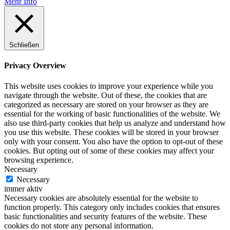
Mehr Info
Schließen
Privacy Overview
This website uses cookies to improve your experience while you
navigate through the website. Out of these, the cookies that are
categorized as necessary are stored on your browser as they are
essential for the working of basic functionalities of the website. We
also use third-party cookies that help us analyze and understand how
you use this website. These cookies will be stored in your browser
only with your consent. You also have the option to opt-out of these
cookies. But opting out of some of these cookies may affect your
browsing experience.
Necessary
Necessary
immer aktiv
Necessary cookies are absolutely essential for the website to
function properly. This category only includes cookies that ensures
basic functionalities and security features of the website. These
cookies do not store any personal information.