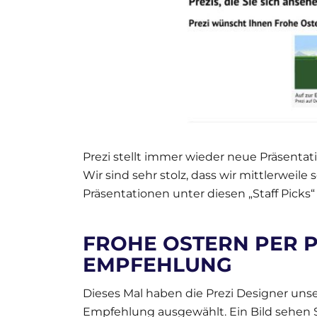
Prezi stellt immer wieder neue Präsentat
Wir sind sehr stolz, dass wir mittlerweile
Präsentationen unter diesen „Staff Picks“
FROHE OSTERN PER PR
EMPFEHLUNG
Dieses Mal haben die Prezi Designer unse
Empfehlung ausgewählt. Ein Bild sehen S