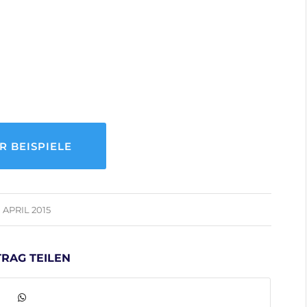
R BEISPIELE
. APRIL 2015
TRAG TEILEN