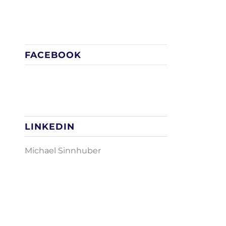
FACEBOOK
LINKEDIN
Michael Sinnhuber