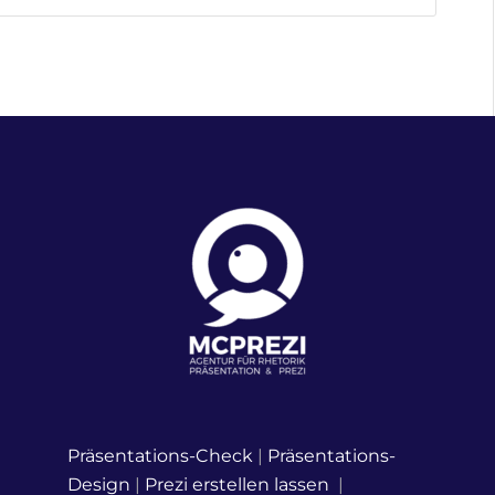
Präsentations-Check
|
Präsentations-
Design
|
Prezi erstellen lassen
|