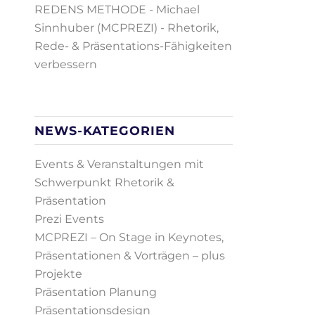
NEWS-KATEGORIEN
Events & Veranstaltungen mit
Schwerpunkt Rhetorik &
Präsentation
Prezi Events
MCPREZI – On Stage in Keynotes,
Präsentationen & Vorträgen – plus
Projekte
Präsentation Planung
Präsentationsdesign