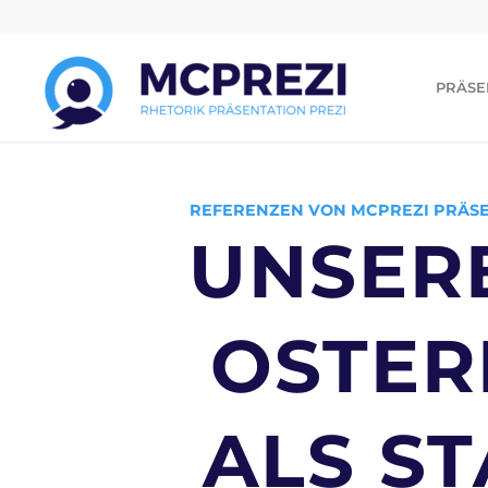
PRÄSE
REFERENZEN VON MCPREZI PRÄSE
UNSER
OSTER
ALS ST