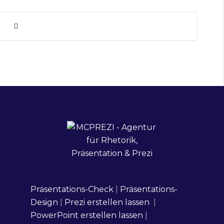
Präsentations-Check
|
Präsentations-
Design
|
Prezi erstellen lassen
|
PowerPoint erstellen lassen
|