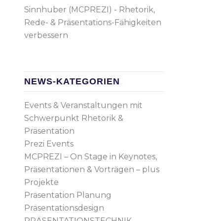
NEWS-KATEGORIEN
Events & Veranstaltungen mit
Schwerpunkt Rhetorik &
Präsentation
Prezi Events
MCPREZI – On Stage in Keynotes,
Präsentationen & Vorträgen – plus
Projekte
Präsentation Planung
Präsentationsdesign
PRÄSENTATIONSTECHNIK