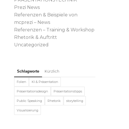
Prezi News
Referenzen & Beispiele von
mcprezi – News
Referenzen – Training & Workshop
Rhetorik & Auftritt
Uncategorized
Schlagworte
Kürzlich
Folien
KI & Präsentation
Präsentationsdesign
Präsentationstipps
Public Speaking
Rhetorik
storytelling
Visualisierung