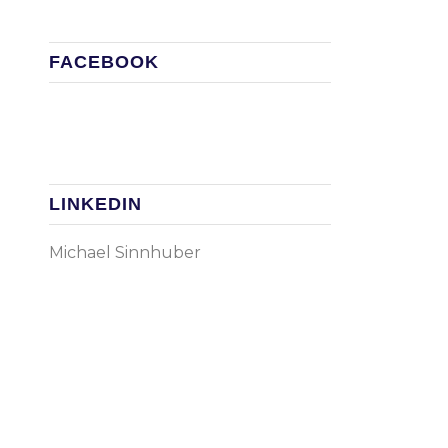
FACEBOOK
LINKEDIN
Michael Sinnhuber