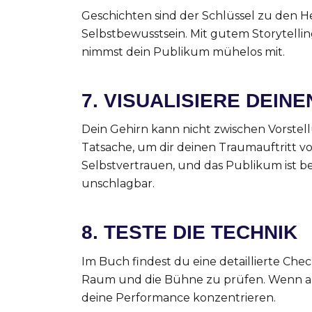
Geschichten sind der Schlüssel zu den 
Selbstbewusstsein. Mit gutem Storytellin
nimmst dein Publikum mühelos mit.
7.
VISUALISIERE DEIN
Dein Gehirn kann nicht zwischen Vorstel
Tatsache, um dir deinen Traumauftritt vo
Selbstvertrauen, und das Publikum ist be
unschlagbar.
8.
TESTE DIE TECHNIK
Im Buch findest du eine detaillierte Chec
Raum und die Bühne zu prüfen. Wenn alle
deine Performance konzentrieren.